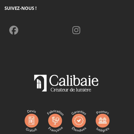
SUIVEZ-NOUS !