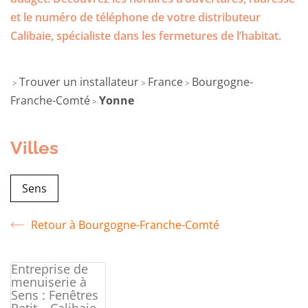
et le numéro de téléphone de votre distributeur
Calibaie, spécialiste dans les fermetures de l’habitat.
Trouver un installateur
France
Bourgogne-
>
>
>
Franche-Comté
Yonne
>
Villes
Sens
Retour à Bourgogne-Franche-Comté
Entreprise de
menuiserie à
Sens : Fenêtres