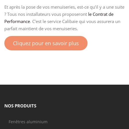
Et après la pose de vos menuiseries, est-ce qu’il y a une suite
? Tous nos installateurs vous proposeront
le Contrat de
Performance
. C’est le service Calibaie qui vous assurera un
parfait maintient de vos menuiseries.
Cliquez pour en savoir plus
NOS PRODUITS
Fenêtres aluminium