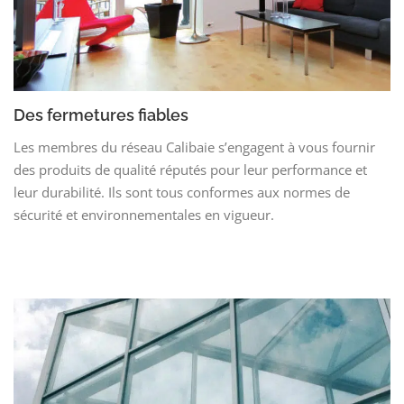
Des fermetures fiables
Les membres du réseau Calibaie s’engagent à vous fournir
des produits de qualité réputés pour leur performance et
leur durabilité. Ils sont tous conformes aux normes de
sécurité et environnementales en vigueur.