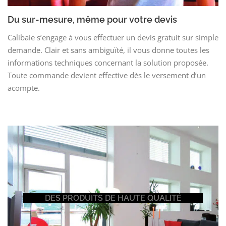
Du sur-mesure, même pour votre devis
Calibaie s’engage à vous effectuer un devis gratuit sur simple
demande. Clair et sans ambiguïté, il vous donne toutes les
informations techniques concernant la solution proposée.
Toute commande devient effective dès le versement d’un
acompte.
DES PRODUITS DE HAUTE QUALITÉ