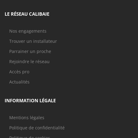
LE RÉSEAU CALIBAIE
Nos engagements
Trouver un installateur
Parrainer un proche
Rejoindre le réseau
Accès pro
Actualités
INFORMATION LÉGALE
Mentions légales
Politique de confidentialité
Politique de cookies