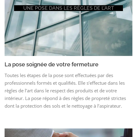
UNE POSE DANS LES RÈGLES DE L’ART
La pose soignée de votre fermeture
Toutes les étapes de la pose sont effectuées par des
professionnels formés et qualiﬁés. Elle s’effectue dans les
règles de l’art dans le respect des produits et de votre
intérieur. La pose répond à des règles de propreté strictes
dont la protection des sols et le nettoyage à l’aspirateur.