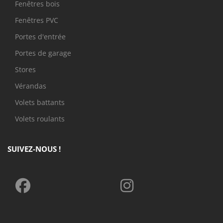
Fenêtres bois
Fenêtres PVC
Portes d'entrée
Portes de garage
Stores
Vérandas
Volets battants
Volets roulants
SUIVEZ-NOUS !