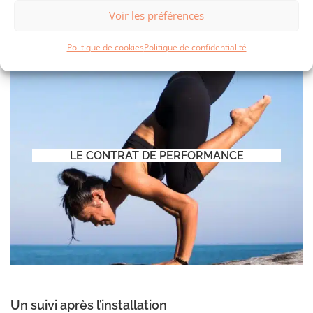
Voir les préférences
Politique de cookies
Politique de confidentialité
LE CONTRAT DE PERFORMANCE
Un suivi après l’installation