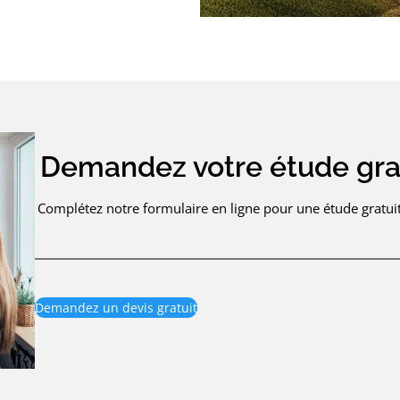
Demandez votre étude gra
Complétez notre formulaire en ligne pour une étude gratuit
Demandez un devis gratuit