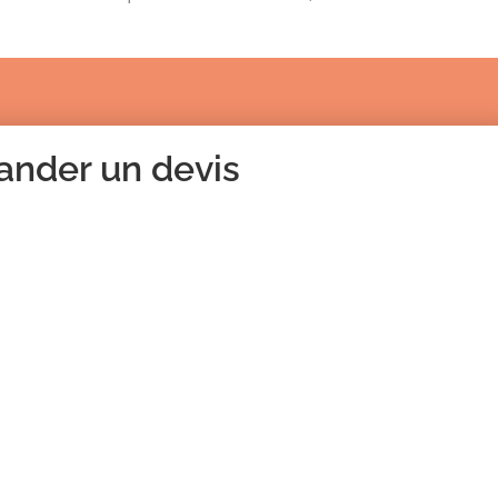
nder un devis