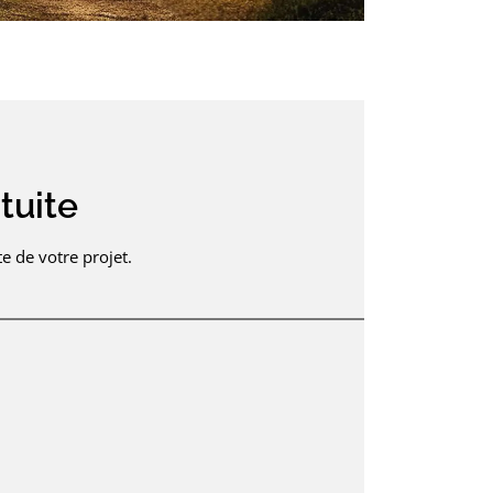
tuite
e de votre projet.