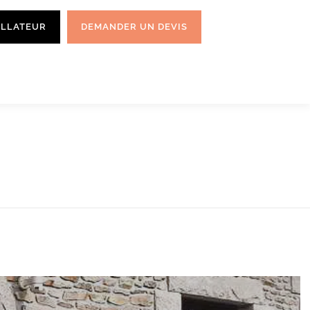
ALLATEUR
DEMANDER UN DEVIS