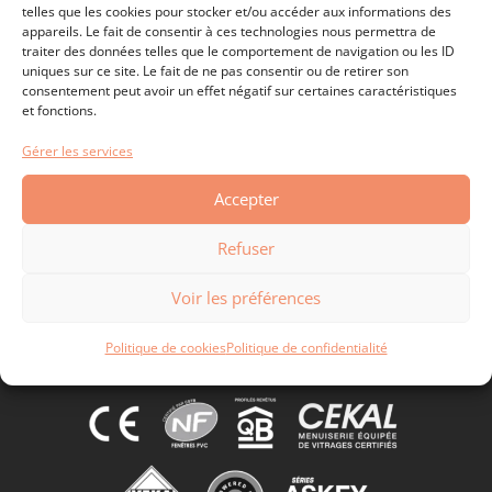
telles que les cookies pour stocker et/ou accéder aux informations des
appareils. Le fait de consentir à ces technologies nous permettra de
traiter des données telles que le comportement de navigation ou les ID
uniques sur ce site. Le fait de ne pas consentir ou de retirer son
consentement peut avoir un effet négatif sur certaines caractéristiques
et fonctions.
Gérer les services
Accepter
Refuser
Voir les préférences
Politique de cookies
Politique de confidentialité