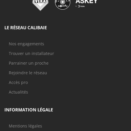
LE RÉSEAU CALIBAIE
Nos engagements
Trouver un installateur
Parrainer un proche
Rejoindre le réseau
Accès pro
Actualités
INFORMATION LÉGALE
Mentions légales