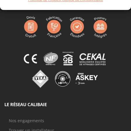
LE RÉSEAU CALIBAIE
Nos engagements
Trouver un installateur