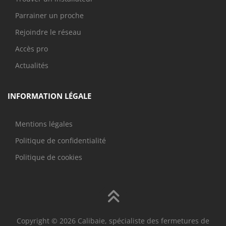
Parrainer un proche
Rejoindre le réseau
Accès pro
Actualités
INFORMATION LÉGALE
Mentions légales
Politique de confidentialité
Politique de cookies
Copyright © 2026 Calibaie, spécialiste des fermetures de