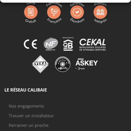
LE RÉSEAU CALIBAIE
Nos engagements
Trouver un installateur
Parrainer un proche