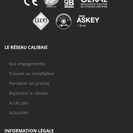
LE RÉSEAU CALIBAIE
Nos engagements
Trouver un installateur
Parrainer un proche
Rejoindre le réseau
Accès pro
Actualités
INFORMATION LÉGALE